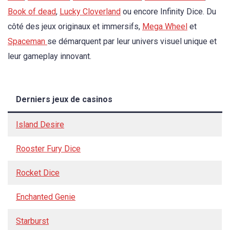
Book of dead
,
Lucky Cloverland
ou encore Infinity Dice. Du
côté des jeux originaux et immersifs,
Mega Wheel
et
Spaceman
se démarquent par leur univers visuel unique et
leur gameplay innovant.
Derniers jeux de casinos
Island Desire
Rooster Fury Dice
Rocket Dice
Enchanted Genie
Starburst