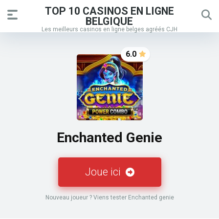
TOP 10 CASINOS EN LIGNE
BELGIQUE
Les meilleurs casinos en ligne belges agréés CJH
6.0
Enchanted Genie
Joue ici
Nouveau joueur ? Viens tester Enchanted genie