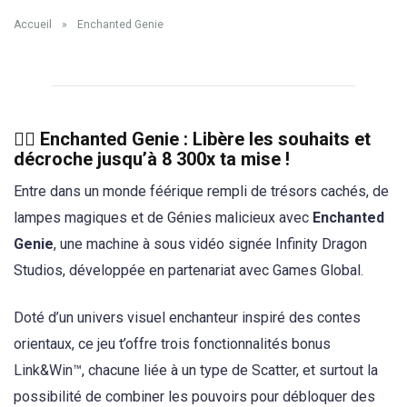
Accueil
»
Enchanted Genie
🧞‍♂️ Enchanted Genie : Libère les souhaits et
décroche jusqu’à 8 300x ta mise !
Entre dans un monde féérique rempli de trésors cachés, de
lampes magiques et de Génies malicieux avec
Enchanted
Genie
, une machine à sous vidéo signée Infinity Dragon
Studios, développée en partenariat avec Games Global.
Doté d’un univers visuel enchanteur inspiré des contes
orientaux, ce jeu t’offre trois fonctionnalités bonus
Link&Win™, chacune liée à un type de Scatter, et surtout la
possibilité de combiner les pouvoirs pour débloquer des