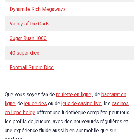
Dynamite Rich Megaways
Valley of the Gods
Sugar Rush 1000
40 super dice
Football Studio Dice
Que vous soyez fan de
roulette en ligne
, de
baccarat en
ligne,
de
jeu de dés
ou de
jeux de casino live
, les
casinos
en ligne belge
offrent une ludothèque complète pour tous
les profils de joueurs, avec des nouveautés régulières et
une expérience fluide aussi bien sur mobile que sur