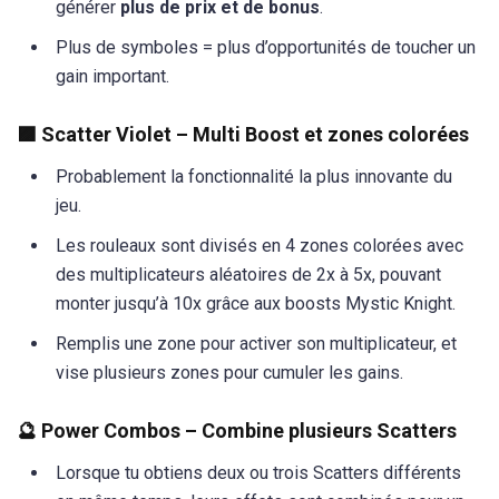
générer
plus de prix et de bonus
.
Plus de symboles = plus d’opportunités de toucher un
gain important.
🟪 Scatter Violet – Multi Boost et zones colorées
Probablement la fonctionnalité la plus innovante du
jeu.
Les rouleaux sont divisés en 4 zones colorées avec
des multiplicateurs aléatoires de 2x à 5x, pouvant
monter jusqu’à 10x grâce aux boosts Mystic Knight.
Remplis une zone pour activer son multiplicateur, et
vise plusieurs zones pour cumuler les gains.
🔮 Power Combos – Combine plusieurs Scatters
Lorsque tu obtiens deux ou trois Scatters différents