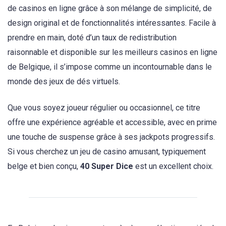
de casinos en ligne grâce à son mélange de simplicité, de
design original et de fonctionnalités intéressantes. Facile à
prendre en main, doté d’un taux de redistribution
raisonnable et disponible sur les meilleurs casinos en ligne
de Belgique, il s’impose comme un incontournable dans le
monde des jeux de dés virtuels.
Que vous soyez joueur régulier ou occasionnel, ce titre
offre une expérience agréable et accessible, avec en prime
une touche de suspense grâce à ses jackpots progressifs.
Si vous cherchez un jeu de casino amusant, typiquement
belge et bien conçu,
40 Super Dice
est un excellent choix.