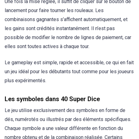
Une fois la mise réglée, il suffit de cliquer sur le bouton de
lancement pour faire tourner les rouleaux. Les
combinaisons gagnantes s’affichent automatiquement, et
les gains sont crédités instantanément. Il n’est pas
possible de modifier le nombre de lignes de paiement, car
elles sont toutes actives à chaque tour.
Le gameplay est simple, rapide et accessible, ce qui en fait
un jeu idéal pour les débutants tout comme pour les joueurs
plus expérimentés.
Les symboles dans 40 Super Dice
Le jeu utilise exclusivement des symboles en forme de
dés, numérotés ou illustrés par des éléments spécifiques.
Chaque symbole a une valeur différente en fonction du
nombre obtenu et de la combinaison réalisée. Certains