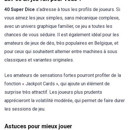
40 Super Dice
s’adresse à tous les profils de joueurs. Si
vous aimez les jeux simples, sans mécanique complexe,
avec un univers graphique familier, ce jeu a toutes les
chances de vous séduire. Il est également idéal pour les
amateurs de jeux de dés, très populaires en Belgique, et
pour ceux qui souhaitent alterner entre machines à sous
classiques et variantes originales.
Les amateurs de sensations fortes pourront profiter de la
fonction « Jackpot Cards », qui ajoute un élément de
surprise très attractif. Les joueurs plus prudents
apprécieront la volatilité modérée, qui permet de faire durer
les sessions de jeu.
Astuces pour mieux jouer