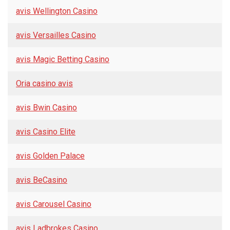
avis Wellington Casino
avis Versailles Casino
avis Magic Betting Casino
Oria casino avis
avis Bwin Casino
avis Casino Elite
avis Golden Palace
avis BeCasino
avis Carousel Casino
avis Ladbrokes Casino