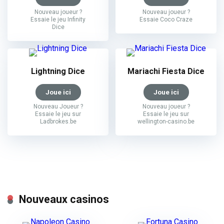
Nouveau joueur ?
Nouveau joueur ?
Essaie le jeu Infinity
Essaie Coco Craze
Dice
Lightning Dice
Mariachi Fiesta Dice
Joue ici
Joue ici
Nouveau Joueur ?
Nouveau joueur ?
Essaie le jeu sur
Essaie le jeu sur
Ladbrokes.be
wellington-casino.be
Nouveaux casinos