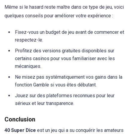
Même si le hasard reste maître dans ce type de jeu, voici
quelques conseils pour améliorer votre expérience :
Fixez-vous un budget de jeu avant de commencer et
respectez-le.
Profitez des versions gratuites disponibles sur
certains casinos pour vous familiariser avec les
mécaniques.
Ne misez pas systématiquement vos gains dans la
fonction Gamble si vous êtes débutant.
Jouez sur des plateformes reconnues pour leur
sérieux et leur transparence.
Conclusion
40 Super Dice
est un jeu qui a su conquérir les amateurs