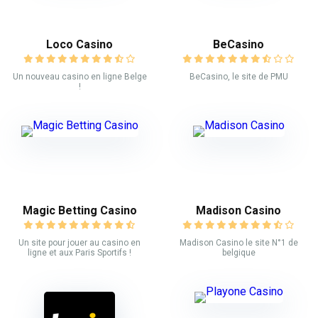
Loco Casino
BeCasino
Un nouveau casino en ligne Belge
BeCasino, le site de PMU
!
Magic Betting Casino
Madison Casino
Un site pour jouer au casino en
Madison Casino le site N°1 de
ligne et aux Paris Sportifs !
belgique