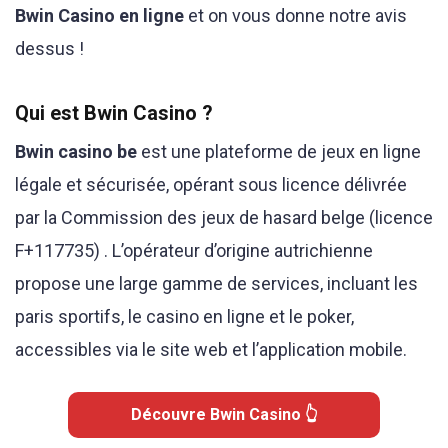
Bwin Casino
en ligne
et on vous donne notre avis
dessus !
Qui est Bwin Casino ?
Bwin casino be
est une plateforme de jeux en ligne
légale et sécurisée, opérant sous licence délivrée
par la Commission des jeux de hasard belge (licence
F+117735) . L’opérateur d’origine autrichienne
propose une large gamme de services, incluant les
paris sportifs, le casino en ligne et le poker,
accessibles via le site web et l’application mobile.
Découvre Bwin Casino 👆