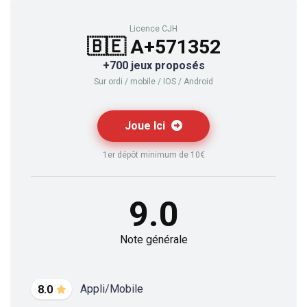
Licence CJH
🇧🇪 A+571352
+700 jeux proposés
Sur ordi / mobile / IOS / Android
Joue Ici
1er dépôt minimum de 10€
9.0
Note générale
Appli/Mobile
8.0