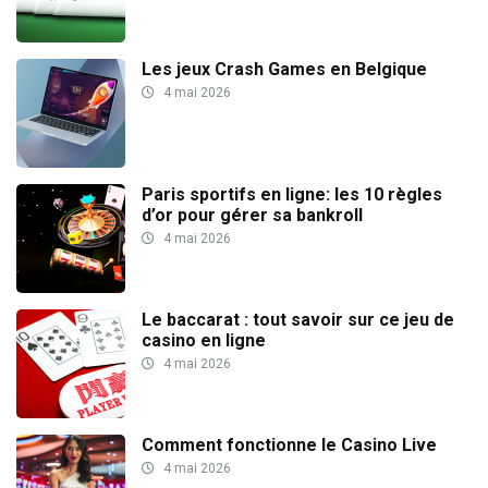
Les jeux Crash Games en Belgique
4 mai 2026
Paris sportifs en ligne: les 10 règles
d’or pour gérer sa bankroll
4 mai 2026
Le baccarat : tout savoir sur ce jeu de
casino en ligne
4 mai 2026
Comment fonctionne le Casino Live
4 mai 2026