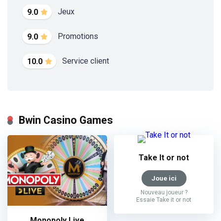
Jeux
9.0
Promotions
9.0
Service client
10.0
Bwin Casino Games
Take It or not
Joue ici
Nouveau joueur ?
Essaie Take it or not
Monopoly Live