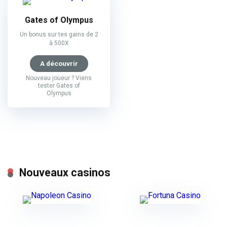
Gates of Olympus
Un bonus sur tes gains de 2
à 500X
A découvrir
Nouveau joueur ? Viens
tester Gates of
Olympus
Nouveaux casinos