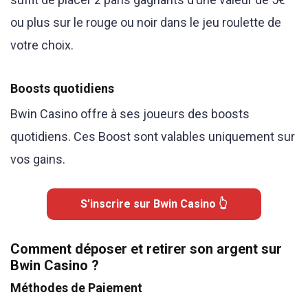
ou plus sur le rouge ou noir dans le jeu roulette de
votre choix.
Boosts quotidiens
Bwin Casino offre à ses joueurs des boosts
quotidiens. Ces Boost sont valables uniquement sur
vos gains.
S’inscrire sur Bwin Casino 👆
Comment déposer et retirer son argent sur
Bwin Casino ?
Méthodes de Paiement