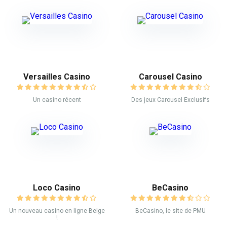
Versailles Casino
Carousel Casino
Un casino récent
Des jeux Carousel Exclusifs
Loco Casino
BeCasino
Un nouveau casino en ligne Belge
BeCasino, le site de PMU
!