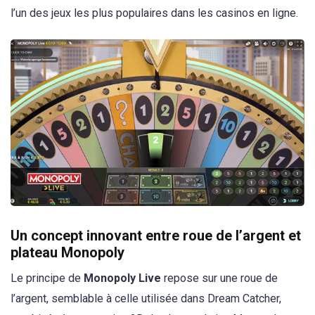
l’un des jeux les plus populaires dans les casinos en ligne.
Un concept innovant entre roue de l’argent et
plateau Monopoly
Le principe de
Monopoly Live
repose sur une roue de
l’argent, semblable à celle utilisée dans Dream Catcher,