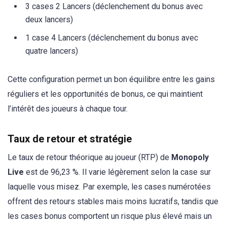
3 cases 2 Lancers (déclenchement du bonus avec
deux lancers)
1 case 4 Lancers (déclenchement du bonus avec
quatre lancers)
Cette configuration permet un bon équilibre entre les gains
réguliers et les opportunités de bonus, ce qui maintient
l’intérêt des joueurs à chaque tour.
Taux de retour et stratégie
Le taux de retour théorique au joueur (RTP) de
Monopoly
Live
est de 96,23 %. Il varie légèrement selon la case sur
laquelle vous misez. Par exemple, les cases numérotées
offrent des retours stables mais moins lucratifs, tandis que
les cases bonus comportent un risque plus élevé mais un