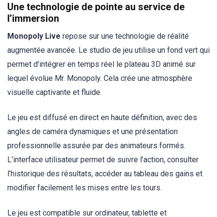
Une technologie de pointe au service de
l’immersion
Monopoly Live
repose sur une technologie de réalité
augmentée avancée. Le studio de jeu utilise un fond vert qui
permet d’intégrer en temps réel le plateau 3D animé sur
lequel évolue Mr. Monopoly. Cela crée une atmosphère
visuelle captivante et fluide.
Le jeu est diffusé en direct en haute définition, avec des
angles de caméra dynamiques et une présentation
professionnelle assurée par des animateurs formés.
L’interface utilisateur permet de suivre l’action, consulter
l’historique des résultats, accéder au tableau des gains et
modifier facilement les mises entre les tours.
Le jeu est compatible sur ordinateur, tablette et