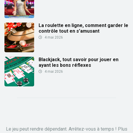
La roulette en ligne, comment garder le
contrôle tout en s’amusant
4 mai 2026
Blackjack, tout savoir pour jouer en
ayant les bons réflexes
4 mai 2026
Le jeu peut rendre dépendant. Arrêtez-vous à temps ! Plus