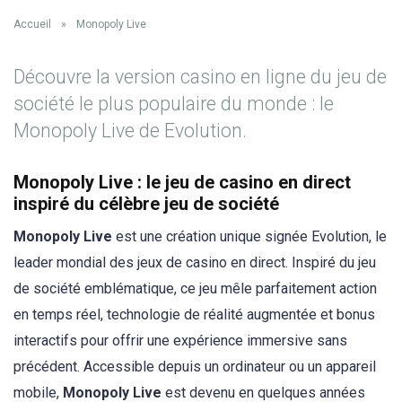
Accueil
»
Monopoly Live
Découvre la version casino en ligne du jeu de
société le plus populaire du monde : le
Monopoly Live de Evolution.
Monopoly Live : le jeu de casino en direct
inspiré du célèbre jeu de société
Monopoly Live
est une création unique signée Evolution, le
leader mondial des jeux de casino en direct. Inspiré du jeu
de société emblématique, ce jeu mêle parfaitement action
en temps réel, technologie de réalité augmentée et bonus
interactifs pour offrir une expérience immersive sans
précédent. Accessible depuis un ordinateur ou un appareil
mobile,
Monopoly Live
est devenu en quelques années