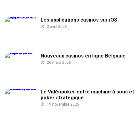
Les applications casinos sur iOS
2 avril 2026
Nouveaux casinos en ligne Belgique
26 mars 2026
Le Vidéopoker entre machine à sous et
poker stratégique
19 novembre 2025