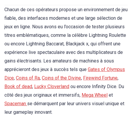
Chacun de ces opérateurs propose un environnement de jeu
fiable, des interfaces modernes et une large sélection de
jeux en ligne. Nous avons eu l’occasion de tester plusieurs
titres emblématiques, comme la célèbre Lightning Roulette
ou encore Lightning Baccarat, Blackjack x, qui offrent une
expérience live spectaculaire avec des multiplicateurs de
gains électrisants. Les amateurs de machines à sous
apprécieront des jeux à succès tels que
Gates of Olympus
Dice
,
Coins of Ra
,
Coins of the Divine
,
Firewind Fortune
,
Book of dead
,
Lucky Cloverland
ou encore Infinity Dice. Du
côté des jeux originaux et immersifs,
Mega Wheel
et
Spaceman
se démarquent par leur univers visuel unique et
leur gameplay innovant.