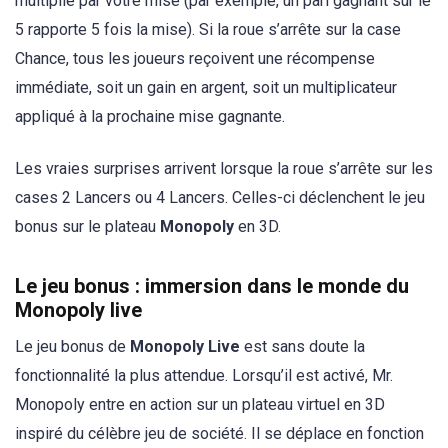
multiplié par votre mise (par exemple, un pari gagnant sur le
5 rapporte 5 fois la mise). Si la roue s’arrête sur la case
Chance, tous les joueurs reçoivent une récompense
immédiate, soit un gain en argent, soit un multiplicateur
appliqué à la prochaine mise gagnante.
Les vraies surprises arrivent lorsque la roue s’arrête sur les
cases 2 Lancers ou 4 Lancers. Celles-ci déclenchent le jeu
bonus sur le plateau
Monopoly
en 3D.
Le jeu bonus : immersion dans le monde du
Monopoly live
Le jeu bonus de
Monopoly Live
est sans doute la
fonctionnalité la plus attendue. Lorsqu’il est activé, Mr.
Monopoly entre en action sur un plateau virtuel en 3D
inspiré du célèbre jeu de société. Il se déplace en fonction