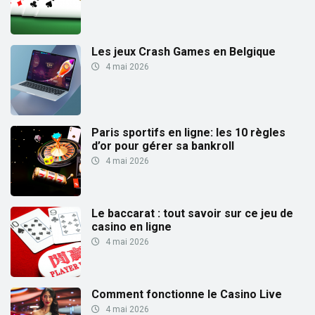
Les jeux Crash Games en Belgique
4 mai 2026
Paris sportifs en ligne: les 10 règles
d’or pour gérer sa bankroll
4 mai 2026
Le baccarat : tout savoir sur ce jeu de
casino en ligne
4 mai 2026
Comment fonctionne le Casino Live
4 mai 2026