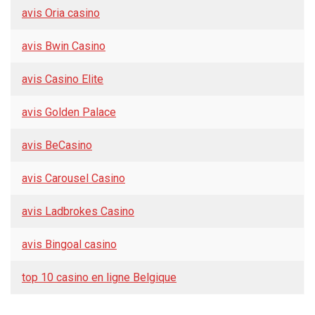
avis Oria casino
avis Bwin Casino
avis Casino Elite
avis Golden Palace
avis BeCasino
avis Carousel Casino
avis Ladbrokes Casino
avis Bingoal casino
top 10 casino en ligne Belgique