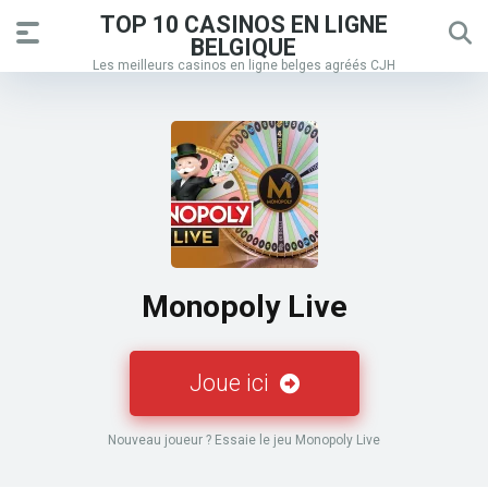
TOP 10 CASINOS EN LIGNE
BELGIQUE
Les meilleurs casinos en ligne belges agréés CJH
Monopoly Live
Joue ici
Nouveau joueur ? Essaie le jeu Monopoly Live