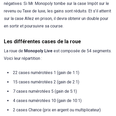
négatives. Si Mr. Monopoly tombe sur la case Impôt sur le
revenu ou Taxe de luxe, les gains sont réduits. Et s’il atterrit
sur la case Allez en prison, il devra obtenir un double pour
en sortir et poursuivre sa course.
Les différentes cases de la roue
La roue de
Monopoly Live
est composée de 54 segments.
Voici leur répartition :
22 cases numérotées 1 (gain de 1:1)
15 cases numérotées 2 (gain de 2:1)
7 cases numérotées 5 (gain de 5:1)
4 cases numérotées 10 (gain de 10:1)
2 cases Chance (prix en argent ou multiplicateur)