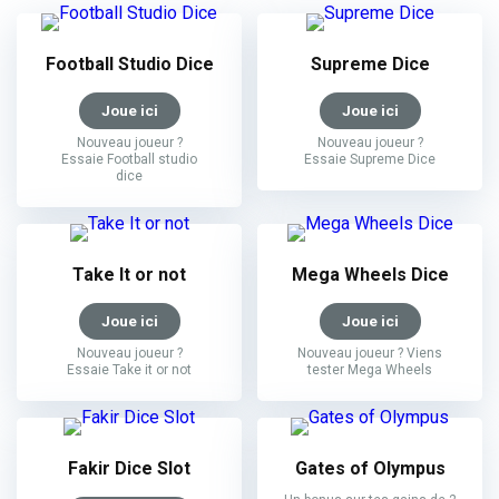
Football Studio Dice
Supreme Dice
Joue ici
Joue ici
Nouveau joueur ?
Nouveau joueur ?
Essaie Football studio
Essaie Supreme Dice
dice
Take It or not
Mega Wheels Dice
Joue ici
Joue ici
Nouveau joueur ?
Nouveau joueur ? Viens
Essaie Take it or not
tester Mega Wheels
Fakir Dice Slot
Gates of Olympus