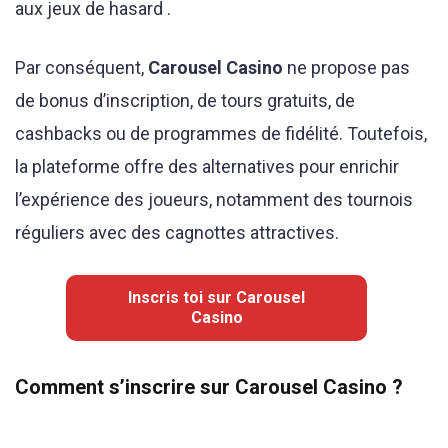
aux jeux de hasard .
Par conséquent,
Carousel Casino
ne propose pas
de bonus d’inscription, de tours gratuits, de
cashbacks ou de programmes de fidélité. Toutefois,
la plateforme offre des alternatives pour enrichir
l’expérience des joueurs, notamment des tournois
réguliers avec des cagnottes attractives.
Inscris toi sur Carousel
Casino
Comment s’inscrire sur Carousel Casino ?