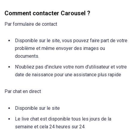
Comment contacter Carousel ?
Par formulaire de contact
Disponible sur le site, vous pouvez faire part de votre
problème et même envoyer des images ou
documents.
N’oubliez pas d’inclure votre nom d’utilisateur et votre
date de naissance pour une assistance plus rapide
Par chat en direct
Disponible sur le site
Le live chat est disponible tous les jours de la
semaine et cela 24 heures sur 24