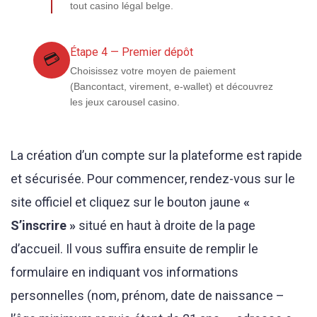
tout casino légal belge.
Étape 4 — Premier dépôt
💳
Choisissez votre moyen de paiement
(Bancontact, virement, e-wallet) et découvrez
les jeux carousel casino.
La création d’un compte sur la plateforme est rapide
et sécurisée. Pour commencer, rendez-vous sur le
site officiel et cliquez sur le bouton jaune
«
S’inscrire »
situé en haut à droite de la page
d’accueil. Il vous suffira ensuite de remplir le
formulaire en indiquant vos informations
personnelles (nom, prénom, date de naissance –