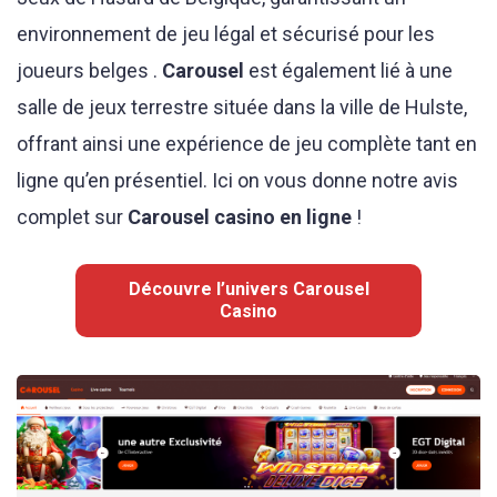
environnement de jeu légal et sécurisé pour les
joueurs belges .
Carousel
est également lié à une
salle de jeux terrestre située dans la ville de Hulste,
offrant ainsi une expérience de jeu complète tant en
ligne qu’en présentiel. Ici on vous donne notre avis
complet sur
Carousel casino en ligne
!
Découvre l’univers Carousel
Casino