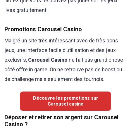
Notez que vous ne pouvez pas jouer sur les jeux
lives gratuitement.
Promotions Carousel Casino
Malgré un site très intéressant avec de très bons
jeux, une interface facile d’utilisation et des jeux
exclusifs,
Carousel Casino
ne fait pas grand chose
côté offre in game. On ne retrouve pas de boost ou
de challenge mais seulement des tournois.
Découvre les promotions sur
Carousel casino
Déposer et retirer son argent sur Carousel
Casino ?