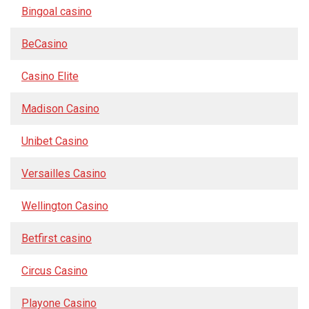
Bingoal casino
BeCasino
Casino Elite
Madison Casino
Unibet Casino
Versailles Casino
Wellington Casino
Betfirst casino
Circus Casino
Playone Casino