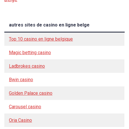
autres sites de casino en ligne belge
Top 10 casino en ligne belgique
Magic betting casino
Ladbrokes casino
Bwin casino
Golden Palace casino
Carousel casino
Oria Casino