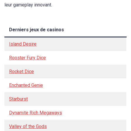
leur gameplay innovant.
Derniers jeux de casinos
Island Desire
Rooster Fury Dice
Rocket Dice
Enchanted Genie
Starburst
Dynamite Rich Megaways
Valley of the Gods