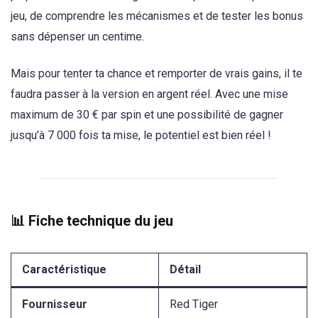
jeu, de comprendre les mécanismes et de tester les bonus
sans dépenser un centime.
Mais pour tenter ta chance et remporter de vrais gains, il te
faudra passer à la version en argent réel. Avec une mise
maximum de 30 € par spin et une possibilité de gagner
jusqu’à 7 000 fois ta mise, le potentiel est bien réel !
📊 Fiche technique du jeu
Caractéristique
Détail
Fournisseur
Red Tiger