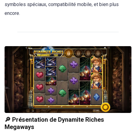
symboles spéciaux, compatibilité mobile, et bien plus
encore.
🔎 Présentation de Dynamite Riches
Megaways