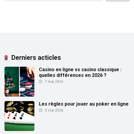
Derniers acticles
Casino en ligne vs casino classique :
quelles différences en 2026 ?
7 mai 2026
Les règles pour jouer au poker en ligne
5 mai 2026