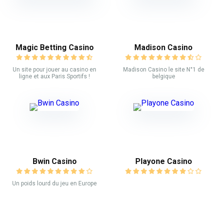
Magic Betting Casino
Madison Casino
Un site pour jouer au casino en
Madison Casino le site N°1 de
ligne et aux Paris Sportifs !
belgique
Bwin Casino
Playone Casino
Un poids lourd du jeu en Europe