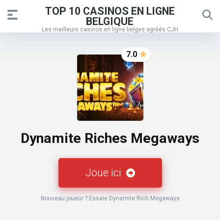
TOP 10 CASINOS EN LIGNE
BELGIQUE
Les meilleurs casinos en ligne belges agréés CJH
7.0
Dynamite Riches Megaways
Joue ici
Nouveau joueur ? Essaie Dynamite Rich Megaways