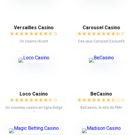
Versailles Casino
Carousel Casino
Un casino récent
Des jeux Carousel Exclusifs
Loco Casino
BeCasino
Un nouveau casino en ligne Belge
BeCasino, le site de PMU
!