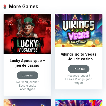
More Games
Vikings go to Vegas
– Jeu de casino
Lucky Apocalypse –
jeu de casino
Joue ici
Joue ici
Nouveau joueur ?
Essaie Vikings go to
Nouveau joueur ?
Vegas
Essaie Lucky
Apocalypse