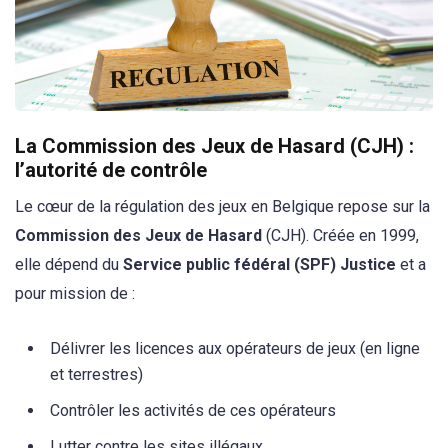
La Commission des Jeux de Hasard (CJH) :
l’autorité de contrôle
Le cœur de la régulation des jeux en Belgique repose sur la
Commission des Jeux de Hasard
(CJH). Créée en 1999,
elle dépend du
Service public fédéral (SPF) Justice
et a
pour mission de :
Délivrer les licences aux opérateurs de jeux (en ligne
et terrestres)
Contrôler les activités de ces opérateurs
Lutter contre les sites illégaux