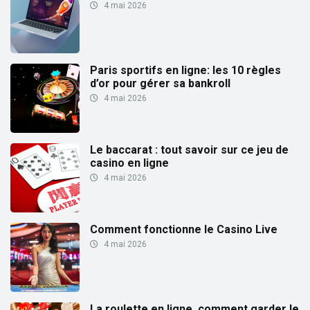
4 mai 2026
Paris sportifs en ligne: les 10 règles
d’or pour gérer sa bankroll
4 mai 2026
Le baccarat : tout savoir sur ce jeu de
casino en ligne
4 mai 2026
Comment fonctionne le Casino Live
4 mai 2026
La roulette en ligne, comment garder le