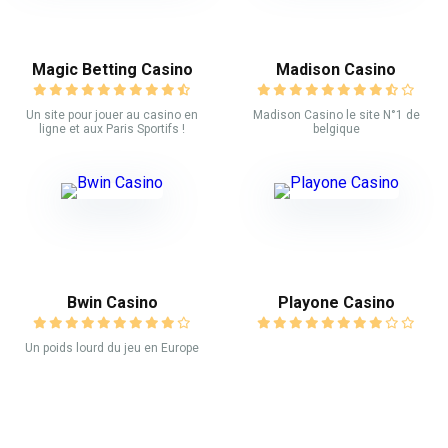
Magic Betting Casino
Madison Casino
Un site pour jouer au casino en
Madison Casino le site N°1 de
ligne et aux Paris Sportifs !
belgique
Bwin Casino
Playone Casino
Un poids lourd du jeu en Europe