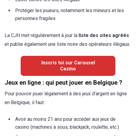
Protéger les joueurs, notamment les mineurs et les
personnes fragiles
La CJH met régulièrement à jour la
liste des sites agréés
et publie également une liste noire des opérateurs illégaux.
Inscris toi sur Carousel
Casino
Jeux en ligne : qui peut jouer en Belgique ?
Pour pouvoir jouer légalement à des jeux d’argent en ligne
en Belgique, il faut :
Avoir au moins 21 ans pour accéder aux jeux de
casino (machines à sous, blackjack, roulette, etc.)