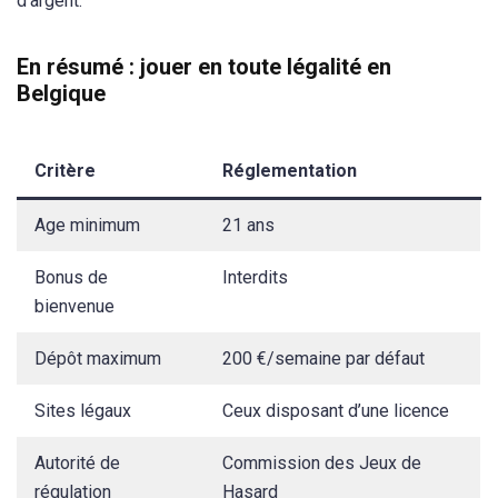
d’argent.
En résumé : jouer en toute légalité en
Belgique
Critère
Réglementation
Age minimum
21 ans
Bonus de
Interdits
bienvenue
Dépôt maximum
200 €/semaine par défaut
Sites légaux
Ceux disposant d’une licence
Autorité de
Commission des Jeux de
régulation
Hasard