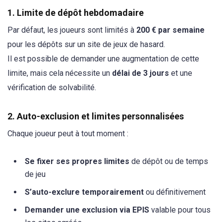
1.
Limite de dépôt hebdomadaire
Par défaut, les joueurs sont limités à
200 € par semaine
pour les dépôts sur un site de jeux de hasard.
Il est possible de demander une augmentation de cette
limite, mais cela nécessite un
délai de 3 jours
et une
vérification de solvabilité.
2.
Auto-exclusion et limites personnalisées
Chaque joueur peut à tout moment :
Se fixer ses propres limites
de dépôt ou de temps
de jeu
S’auto-exclure temporairement
ou définitivement
Demander une exclusion via EPIS
valable pour tous