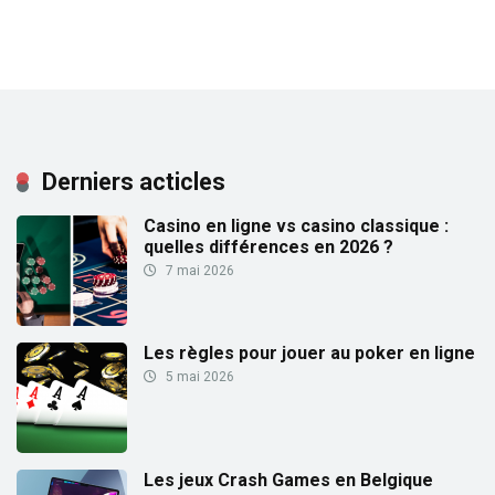
Derniers acticles
Casino en ligne vs casino classique :
quelles différences en 2026 ?
7 mai 2026
Les règles pour jouer au poker en ligne
5 mai 2026
Les jeux Crash Games en Belgique