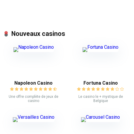
Nouveaux casinos
Napoleon Casino
Fortuna Casino
Une offre complète de jeux de
Le casino le + mystique de
casino
Belgique