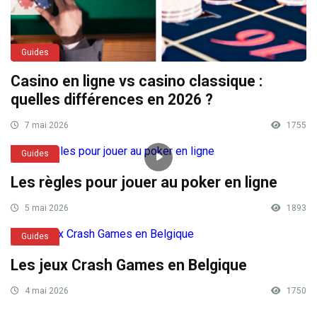
Guides
Casino en ligne vs casino classique :
quelles différences en 2026 ?
7 mai 2026
1755
Guides
Les règles pour jouer au poker en ligne
5 mai 2026
1893
Guides
Les jeux Crash Games en Belgique
4 mai 2026
1750